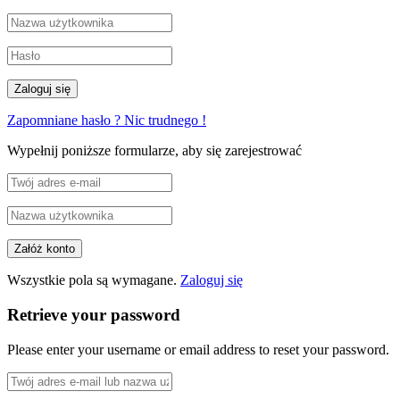
Zapomniane hasło ? Nic trudnego !
Wypełnij poniższe formularze, aby się zarejestrować
Wszystkie pola są wymagane.
Zaloguj się
Retrieve your password
Please enter your username or email address to reset your password.