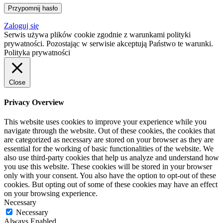
Zaloguj się
Serwis używa plików cookie zgodnie z warunkami polityki
prywatności. Pozostając w serwisie akceptują Państwo te warunki.
Polityka prywatności
Close
Privacy Overview
This website uses cookies to improve your experience while you
navigate through the website. Out of these cookies, the cookies that
are categorized as necessary are stored on your browser as they are
essential for the working of basic functionalities of the website. We
also use third-party cookies that help us analyze and understand how
you use this website. These cookies will be stored in your browser
only with your consent. You also have the option to opt-out of these
cookies. But opting out of some of these cookies may have an effect
on your browsing experience.
Necessary
Necessary
Always Enabled