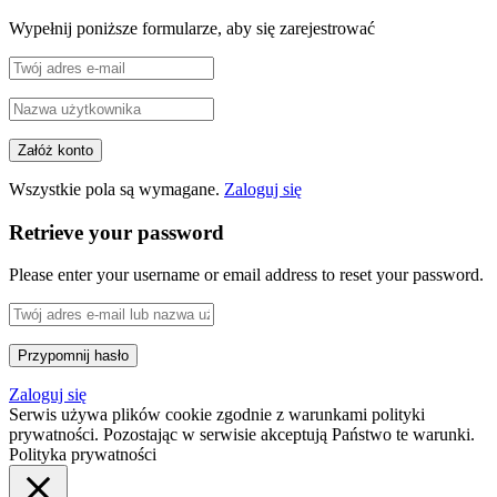
Wypełnij poniższe formularze, aby się zarejestrować
Wszystkie pola są wymagane.
Zaloguj się
Retrieve your password
Please enter your username or email address to reset your password.
Zaloguj się
Serwis używa plików cookie zgodnie z warunkami polityki
prywatności. Pozostając w serwisie akceptują Państwo te warunki.
Polityka prywatności