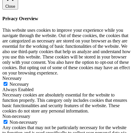
Close
Privacy Overview
This website uses cookies to improve your experience while you
navigate through the website. Out of these cookies, the cookies that
are categorized as necessary are stored on your browser as they are
essential for the working of basic functionalities of the website. We
also use third-party cookies that help us analyze and understand how
you use this website. These cookies will be stored in your browser
only with your consent. You also have the option to opt-out of these
cookies. But opting out of some of these cookies may have an effect
on your browsing experience.
Necessary
Necessary
Always Enabled
Necessary cookies are absolutely essential for the website to
function properly. This category only includes cookies that ensures
basic functionalities and security features of the website. These
cookies do not store any personal information.
Non-necessary
Non-necessary
Any cookies that may not be particularly necessary for the website
to function and is used specifically to collect user personal data via