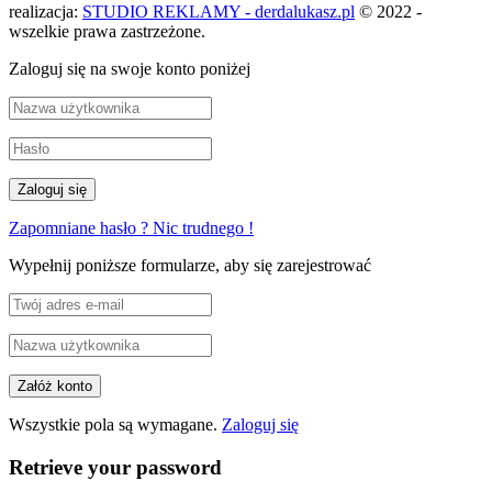
realizacja:
STUDIO REKLAMY - derdalukasz.pl
© 2022 -
wszelkie prawa zastrzeżone.
Zaloguj się na swoje konto poniżej
Zapomniane hasło ? Nic trudnego !
Wypełnij poniższe formularze, aby się zarejestrować
Wszystkie pola są wymagane.
Zaloguj się
Retrieve your password