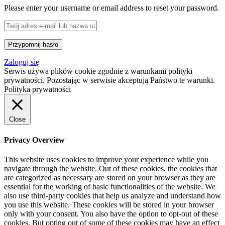
Please enter your username or email address to reset your password.
Zaloguj się
Serwis używa plików cookie zgodnie z warunkami polityki
prywatności. Pozostając w serwisie akceptują Państwo te warunki.
Polityka prywatności
Close
Privacy Overview
This website uses cookies to improve your experience while you
navigate through the website. Out of these cookies, the cookies that
are categorized as necessary are stored on your browser as they are
essential for the working of basic functionalities of the website. We
also use third-party cookies that help us analyze and understand how
you use this website. These cookies will be stored in your browser
only with your consent. You also have the option to opt-out of these
cookies. But opting out of some of these cookies may have an effect