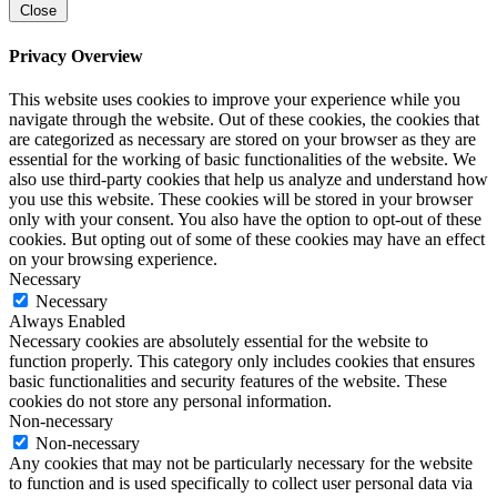
Close
Privacy Overview
This website uses cookies to improve your experience while you
navigate through the website. Out of these cookies, the cookies that
are categorized as necessary are stored on your browser as they are
essential for the working of basic functionalities of the website. We
also use third-party cookies that help us analyze and understand how
you use this website. These cookies will be stored in your browser
only with your consent. You also have the option to opt-out of these
cookies. But opting out of some of these cookies may have an effect
on your browsing experience.
Necessary
Necessary
Always Enabled
Necessary cookies are absolutely essential for the website to
function properly. This category only includes cookies that ensures
basic functionalities and security features of the website. These
cookies do not store any personal information.
Non-necessary
Non-necessary
Any cookies that may not be particularly necessary for the website
to function and is used specifically to collect user personal data via