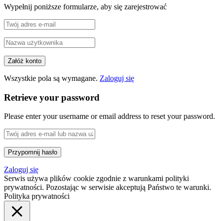
Wypełnij poniższe formularze, aby się zarejestrować
Wszystkie pola są wymagane.
Zaloguj się
Retrieve your password
Please enter your username or email address to reset your password.
Zaloguj się
Serwis używa plików cookie zgodnie z warunkami polityki
prywatności. Pozostając w serwisie akceptują Państwo te warunki.
Polityka prywatności