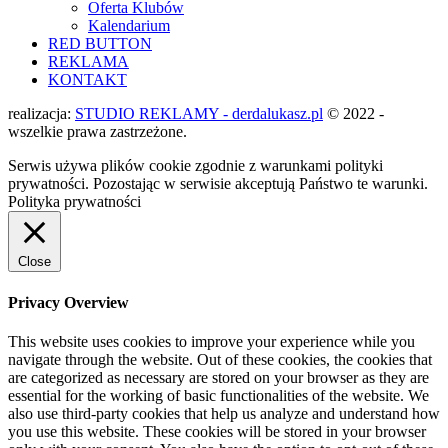
Oferta Klubów
Kalendarium
RED BUTTON
REKLAMA
KONTAKT
realizacja:
STUDIO REKLAMY - derdalukasz.pl
© 2022 -
wszelkie prawa zastrzeżone.
Serwis używa plików cookie zgodnie z warunkami polityki
prywatności. Pozostając w serwisie akceptują Państwo te warunki.
Polityka prywatności
Close
Privacy Overview
This website uses cookies to improve your experience while you
navigate through the website. Out of these cookies, the cookies that
are categorized as necessary are stored on your browser as they are
essential for the working of basic functionalities of the website. We
also use third-party cookies that help us analyze and understand how
you use this website. These cookies will be stored in your browser