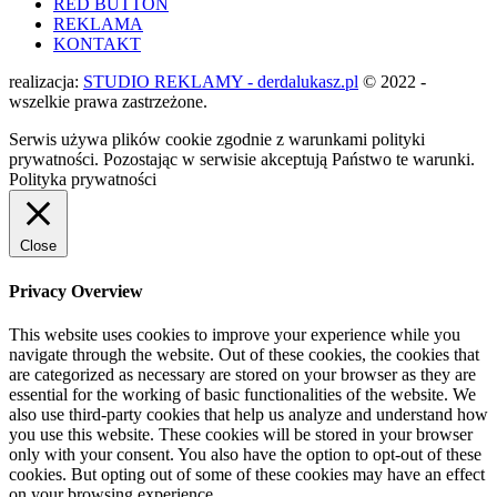
RED BUTTON
REKLAMA
KONTAKT
realizacja:
STUDIO REKLAMY - derdalukasz.pl
© 2022 -
wszelkie prawa zastrzeżone.
Serwis używa plików cookie zgodnie z warunkami polityki
prywatności. Pozostając w serwisie akceptują Państwo te warunki.
Polityka prywatności
Close
Privacy Overview
This website uses cookies to improve your experience while you
navigate through the website. Out of these cookies, the cookies that
are categorized as necessary are stored on your browser as they are
essential for the working of basic functionalities of the website. We
also use third-party cookies that help us analyze and understand how
you use this website. These cookies will be stored in your browser
only with your consent. You also have the option to opt-out of these
cookies. But opting out of some of these cookies may have an effect
on your browsing experience.