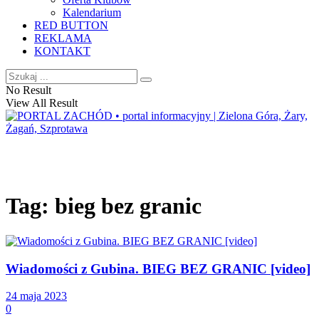
Kalendarium
RED BUTTON
REKLAMA
KONTAKT
No Result
View All Result
Tag:
bieg bez granic
Wiadomości z Gubina. BIEG BEZ GRANIC [video]
24 maja 2023
0