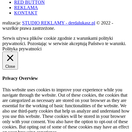
RED BUTTON
REKLAMA
KONTAKT
realizacja:
STUDIO REKLAMY - derdalukasz.pl
© 2022 -
wszelkie prawa zastrzeżone.
Serwis używa plików cookie zgodnie z warunkami polityki
prywatności. Pozostając w serwisie akceptują Państwo te warunki.
Polityka prywatności
Close
Privacy Overview
This website uses cookies to improve your experience while you
navigate through the website. Out of these cookies, the cookies that
are categorized as necessary are stored on your browser as they are
essential for the working of basic functionalities of the website. We
also use third-party cookies that help us analyze and understand how
you use this website. These cookies will be stored in your browser
only with your consent. You also have the option to opt-out of these
cookies. But opting out of some of these cookies may have an effect