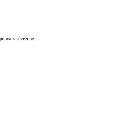
prawa zastrzeżone.