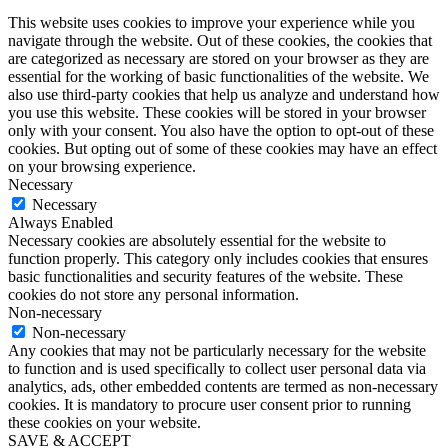
This website uses cookies to improve your experience while you
navigate through the website. Out of these cookies, the cookies that
are categorized as necessary are stored on your browser as they are
essential for the working of basic functionalities of the website. We
also use third-party cookies that help us analyze and understand how
you use this website. These cookies will be stored in your browser
only with your consent. You also have the option to opt-out of these
cookies. But opting out of some of these cookies may have an effect
on your browsing experience.
Necessary
Necessary
Always Enabled
Necessary cookies are absolutely essential for the website to
function properly. This category only includes cookies that ensures
basic functionalities and security features of the website. These
cookies do not store any personal information.
Non-necessary
Non-necessary
Any cookies that may not be particularly necessary for the website
to function and is used specifically to collect user personal data via
analytics, ads, other embedded contents are termed as non-necessary
cookies. It is mandatory to procure user consent prior to running
these cookies on your website.
SAVE & ACCEPT