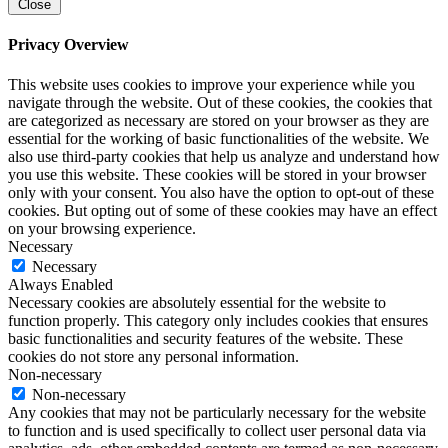
Close
Privacy Overview
This website uses cookies to improve your experience while you
navigate through the website. Out of these cookies, the cookies that
are categorized as necessary are stored on your browser as they are
essential for the working of basic functionalities of the website. We
also use third-party cookies that help us analyze and understand how
you use this website. These cookies will be stored in your browser
only with your consent. You also have the option to opt-out of these
cookies. But opting out of some of these cookies may have an effect
on your browsing experience.
Necessary
Necessary
Always Enabled
Necessary cookies are absolutely essential for the website to
function properly. This category only includes cookies that ensures
basic functionalities and security features of the website. These
cookies do not store any personal information.
Non-necessary
Non-necessary
Any cookies that may not be particularly necessary for the website
to function and is used specifically to collect user personal data via