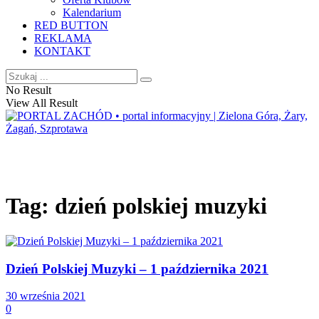
Kalendarium
RED BUTTON
REKLAMA
KONTAKT
No Result
View All Result
Tag:
dzień polskiej muzyki
Dzień Polskiej Muzyki – 1 października 2021
30 września 2021
0