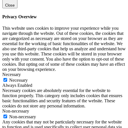
Close
Privacy Overview
This website uses cookies to improve your experience while you
navigate through the website. Out of these cookies, the cookies that
are categorized as necessary are stored on your browser as they are
essential for the working of basic functionalities of the website. We
also use third-party cookies that help us analyze and understand how
you use this website. These cookies will be stored in your browser
only with your consent. You also have the option to opt-out of these
cookies. But opting out of some of these cookies may have an effect
on your browsing experience.
Necessary
Necessary
Always Enabled
Necessary cookies are absolutely essential for the website to
function properly. This category only includes cookies that ensures
basic functionalities and security features of the website. These
cookies do not store any personal information.
Non-necessary
Non-necessary
Any cookies that may not be particularly necessary for the website
to function and is used specifically to collect user personal data via