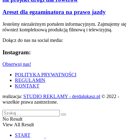
Areszt dla egzaminatora na prawo jazdy
Jesteśmy niezależnym portalem informacyjnym. Zajmujemy się
również kompleksową produkcją filmową i telewizyjną.
Dołącz do nas na social media:
Instagram:
Obserwuj nas!
POLITYKA PRYWATNOŚCI
REGULAMIN
KONTAKT
realizacja:
STUDIO REKLAMY - derdalukasz.pl
© 2022 -
wszelkie prawa zastrzeżone.
No Result
View All Result
START