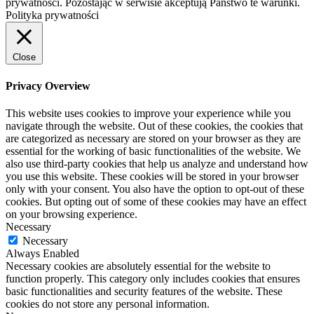
prywatności. Pozostając w serwisie akceptują Państwo te warunki.
Polityka prywatności
Close
Privacy Overview
This website uses cookies to improve your experience while you
navigate through the website. Out of these cookies, the cookies that
are categorized as necessary are stored on your browser as they are
essential for the working of basic functionalities of the website. We
also use third-party cookies that help us analyze and understand how
you use this website. These cookies will be stored in your browser
only with your consent. You also have the option to opt-out of these
cookies. But opting out of some of these cookies may have an effect
on your browsing experience.
Necessary
Necessary
Always Enabled
Necessary cookies are absolutely essential for the website to
function properly. This category only includes cookies that ensures
basic functionalities and security features of the website. These
cookies do not store any personal information.