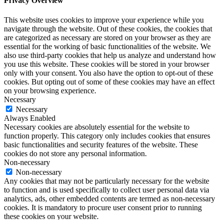
Privacy Overview
This website uses cookies to improve your experience while you
navigate through the website. Out of these cookies, the cookies that
are categorized as necessary are stored on your browser as they are
essential for the working of basic functionalities of the website. We
also use third-party cookies that help us analyze and understand how
you use this website. These cookies will be stored in your browser
only with your consent. You also have the option to opt-out of these
cookies. But opting out of some of these cookies may have an effect
on your browsing experience.
Necessary
Necessary
Always Enabled
Necessary cookies are absolutely essential for the website to
function properly. This category only includes cookies that ensures
basic functionalities and security features of the website. These
cookies do not store any personal information.
Non-necessary
Non-necessary
Any cookies that may not be particularly necessary for the website
to function and is used specifically to collect user personal data via
analytics, ads, other embedded contents are termed as non-necessary
cookies. It is mandatory to procure user consent prior to running
these cookies on your website.