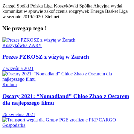
Zarząd Spółki Polska Liga Koszykówki Spółka Akcyjna wydał
komunikat w sprawie zakończenia rozgrywek Energa Basket Liga
w sezonie 2019/2020. Stelmet ...
Nie przegap tego !
Koszykówka ŻARY
Prezes PZKOSZ z wizytą w Żarach
7 września 2021
Kultura
Oscary 2021: “Nomadland” Chloe Zhao z Oscarem
dla najlepszego filmu
26 kwietnia 2021
Gospodarka