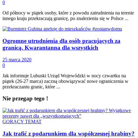
0
Od północy w piątek osoby, które z powodu zatrudnienia na terenie
innego kraju przekraczają granicę, po znalezieniu się w Polsce ...
Ogromne utrudnienia dla osób pracujących za
granicą. Kwarantanna dla wszystkich
25 marca 2020
0
Jak informuje Lubuski Urząd Wojewódzki w nocy czwartku na
piątek (26-27 marca) zaczną obowiązywać nowe ograniczenia w
przekraczaniu granic, które ...
Nie przegap tego !
GORĄCY TEMAT
Jak trafić z podarunkiem dla współczesnej hrabiny?