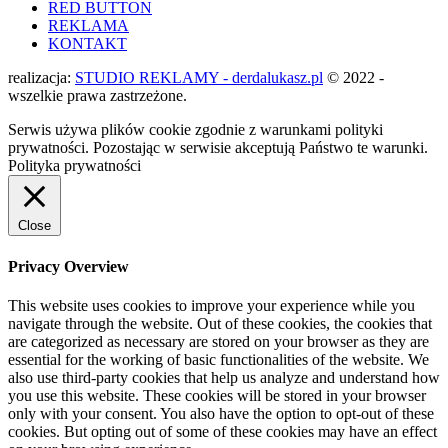
RED BUTTON
REKLAMA
KONTAKT
realizacja:
STUDIO REKLAMY - derdalukasz.pl
© 2022 -
wszelkie prawa zastrzeżone.
Serwis używa plików cookie zgodnie z warunkami polityki
prywatności. Pozostając w serwisie akceptują Państwo te warunki.
Polityka prywatności
Close
Privacy Overview
This website uses cookies to improve your experience while you
navigate through the website. Out of these cookies, the cookies that
are categorized as necessary are stored on your browser as they are
essential for the working of basic functionalities of the website. We
also use third-party cookies that help us analyze and understand how
you use this website. These cookies will be stored in your browser
only with your consent. You also have the option to opt-out of these
cookies. But opting out of some of these cookies may have an effect