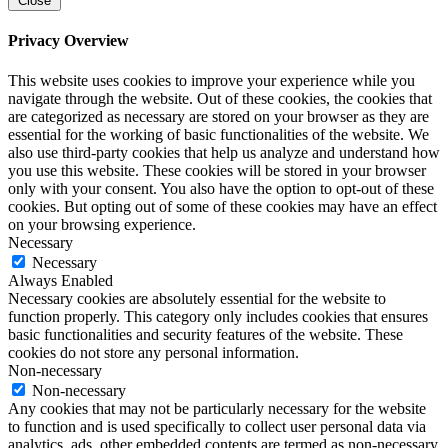
Close
Privacy Overview
This website uses cookies to improve your experience while you
navigate through the website. Out of these cookies, the cookies that
are categorized as necessary are stored on your browser as they are
essential for the working of basic functionalities of the website. We
also use third-party cookies that help us analyze and understand how
you use this website. These cookies will be stored in your browser
only with your consent. You also have the option to opt-out of these
cookies. But opting out of some of these cookies may have an effect
on your browsing experience.
Necessary
Necessary
Always Enabled
Necessary cookies are absolutely essential for the website to
function properly. This category only includes cookies that ensures
basic functionalities and security features of the website. These
cookies do not store any personal information.
Non-necessary
Non-necessary
Any cookies that may not be particularly necessary for the website
to function and is used specifically to collect user personal data via
analytics, ads, other embedded contents are termed as non-necessary