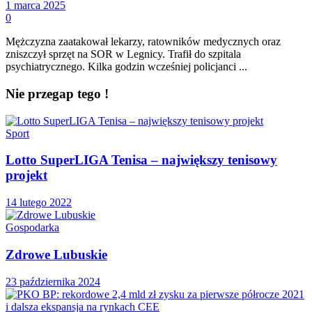
1 marca 2025
0
Mężczyzna zaatakował lekarzy, ratowników medycznych oraz
zniszczył sprzęt na SOR w Legnicy. Trafił do szpitala
psychiatrycznego. Kilka godzin wcześniej policjanci ...
Nie przegap tego !
Sport
Lotto SuperLIGA Tenisa – największy tenisowy
projekt
14 lutego 2022
Gospodarka
Zdrowe Lubuskie
23 października 2024