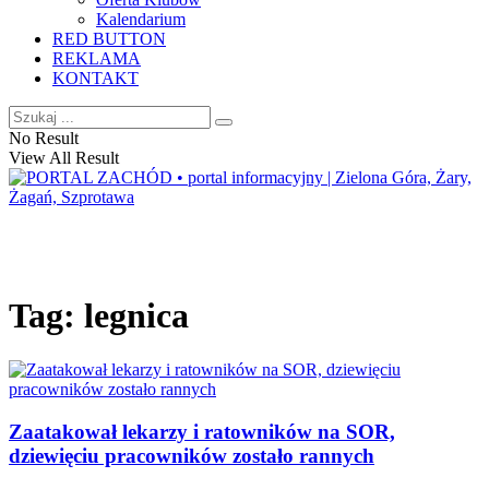
Kalendarium
RED BUTTON
REKLAMA
KONTAKT
No Result
View All Result
Tag:
legnica
Zaatakował lekarzy i ratowników na SOR,
dziewięciu pracowników zostało rannych