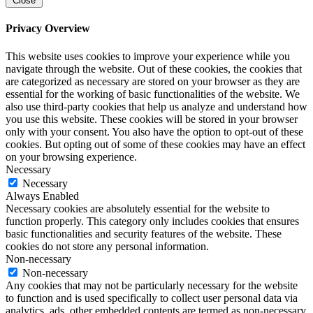
Close
Privacy Overview
This website uses cookies to improve your experience while you
navigate through the website. Out of these cookies, the cookies that
are categorized as necessary are stored on your browser as they are
essential for the working of basic functionalities of the website. We
also use third-party cookies that help us analyze and understand how
you use this website. These cookies will be stored in your browser
only with your consent. You also have the option to opt-out of these
cookies. But opting out of some of these cookies may have an effect
on your browsing experience.
Necessary
Necessary
Always Enabled
Necessary cookies are absolutely essential for the website to
function properly. This category only includes cookies that ensures
basic functionalities and security features of the website. These
cookies do not store any personal information.
Non-necessary
Non-necessary
Any cookies that may not be particularly necessary for the website
to function and is used specifically to collect user personal data via
analytics, ads, other embedded contents are termed as non-necessary