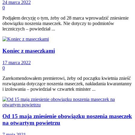
24 marca 2022
0
Podjąłem decyzję o tym, żeby od 28 marca wprowadzić zniesienie
obowiązku noszenia maseczek. Nie dotyczy to podmiotów
leczniczych – powiedział ...
Koniec z maseczkami
17 marca 2022
0
Zarekomendowałem premierowi, żeby od początku kwietnia znieść
rozwiązania dotyczące noszenia maseczek, nakładania kwarantanny
i izolowania – powiedział w czwartek minister ...
Od 15 maja zniesienie obowiązku noszenia maseczek
na otwartym powietrzu
7 maja 2021