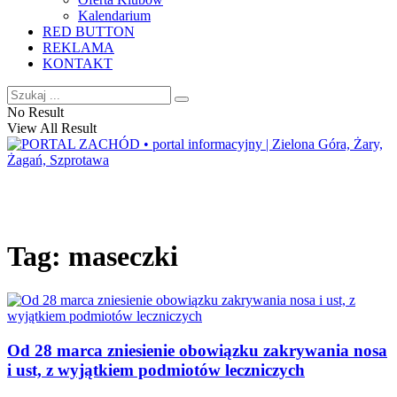
Kalendarium
RED BUTTON
REKLAMA
KONTAKT
No Result
View All Result
Tag:
maseczki
Od 28 marca zniesienie obowiązku zakrywania nosa
i ust, z wyjątkiem podmiotów leczniczych