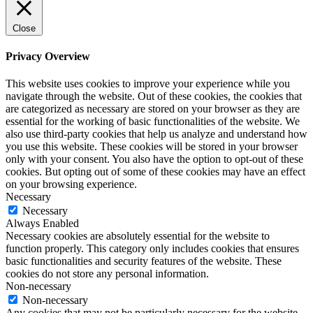
Close
Privacy Overview
This website uses cookies to improve your experience while you
navigate through the website. Out of these cookies, the cookies that
are categorized as necessary are stored on your browser as they are
essential for the working of basic functionalities of the website. We
also use third-party cookies that help us analyze and understand how
you use this website. These cookies will be stored in your browser
only with your consent. You also have the option to opt-out of these
cookies. But opting out of some of these cookies may have an effect
on your browsing experience.
Necessary
Necessary
Always Enabled
Necessary cookies are absolutely essential for the website to
function properly. This category only includes cookies that ensures
basic functionalities and security features of the website. These
cookies do not store any personal information.
Non-necessary
Non-necessary
Any cookies that may not be particularly necessary for the website