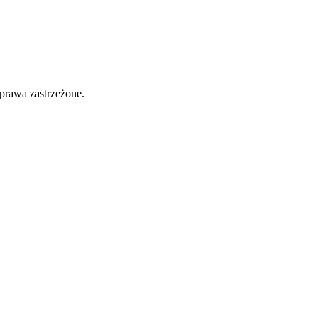
prawa zastrzeżone.