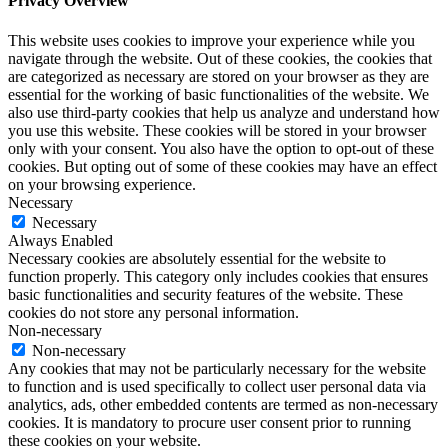
Privacy Overview
This website uses cookies to improve your experience while you
navigate through the website. Out of these cookies, the cookies that
are categorized as necessary are stored on your browser as they are
essential for the working of basic functionalities of the website. We
also use third-party cookies that help us analyze and understand how
you use this website. These cookies will be stored in your browser
only with your consent. You also have the option to opt-out of these
cookies. But opting out of some of these cookies may have an effect
on your browsing experience.
Necessary
Necessary
Always Enabled
Necessary cookies are absolutely essential for the website to
function properly. This category only includes cookies that ensures
basic functionalities and security features of the website. These
cookies do not store any personal information.
Non-necessary
Non-necessary
Any cookies that may not be particularly necessary for the website
to function and is used specifically to collect user personal data via
analytics, ads, other embedded contents are termed as non-necessary
cookies. It is mandatory to procure user consent prior to running
these cookies on your website.