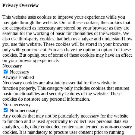
Privacy Overview
This website uses cookies to improve your experience while you
navigate through the website. Out of these cookies, the cookies that
are categorized as necessary are stored on your browser as they are
essential for the working of basic functionalities of the website. We
also use third-party cookies that help us analyze and understand how
you use this website. These cookies will be stored in your browser
only with your consent. You also have the option to opt-out of these
cookies. But opting out of some of these cookies may have an effect
on your browsing experience.
Necessary
Necessary
Always Enabled
Necessary cookies are absolutely essential for the website to
function properly. This category only includes cookies that ensures
basic functionalities and security features of the website. These
cookies do not store any personal information.
Non-necessary
Non-necessary
Any cookies that may not be particularly necessary for the website
to function and is used specifically to collect user personal data via
analytics, ads, other embedded contents are termed as non-necessary
cookies. It is mandatory to procure user consent prior to running