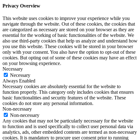
Privacy Overview
This website uses cookies to improve your experience while you
navigate through the website. Out of these cookies, the cookies that
are categorized as necessary are stored on your browser as they are
essential for the working of basic functionalities of the website. We
also use third-party cookies that help us analyze and understand how
you use this website. These cookies will be stored in your browser
only with your consent. You also have the option to opt-out of these
cookies. But opting out of some of these cookies may have an effect
on your browsing experience.
Necessary
Necessary
Always Enabled
Necessary cookies are absolutely essential for the website to
function properly. This category only includes cookies that ensures
basic functionalities and security features of the website. These
cookies do not store any personal information.
Non-necessary
Non-necessary
Any cookies that may not be particularly necessary for the website
to function and is used specifically to collect user personal data via
analytics, ads, other embedded contents are termed as non-necessary
cookies. It is mandatory to procure user consent prior to running