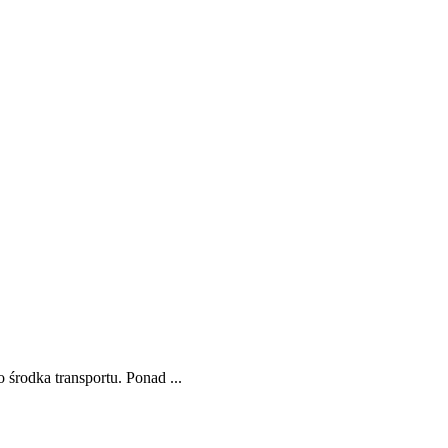
środka transportu. Ponad ...