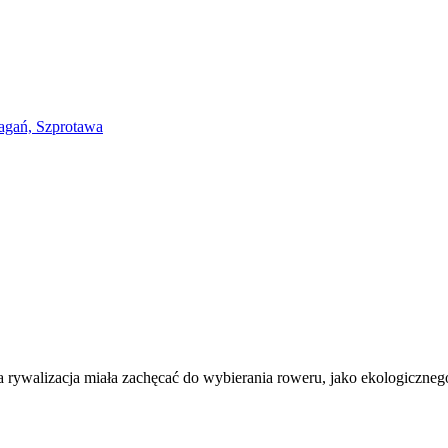
rywalizacja miała zachęcać do wybierania roweru, jako ekologicznego 