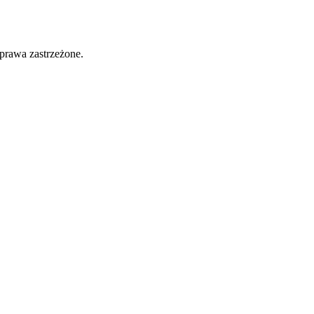
prawa zastrzeżone.