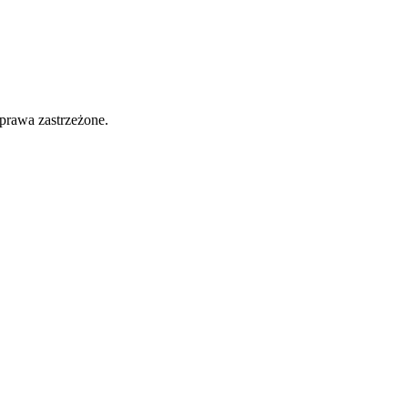
prawa zastrzeżone.