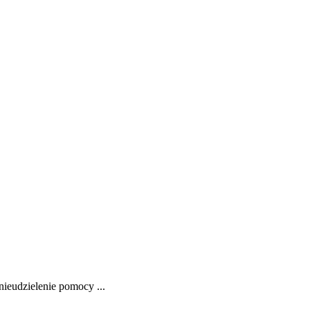
nieudzielenie pomocy ...