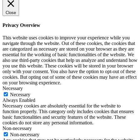
Close
Privacy Overview
This website uses cookies to improve your experience while you
navigate through the website. Out of these cookies, the cookies that
are categorized as necessary are stored on your browser as they are
essential for the working of basic functionalities of the website. We
also use third-party cookies that help us analyze and understand how
you use this website. These cookies will be stored in your browser
only with your consent. You also have the option to opt-out of these
cookies. But opting out of some of these cookies may have an effect
on your browsing experience.
Necessary
Necessary
Always Enabled
Necessary cookies are absolutely essential for the website to
function properly. This category only includes cookies that ensures
basic functionalities and security features of the website. These
cookies do not store any personal information.
Non-necessary
Non-necessary