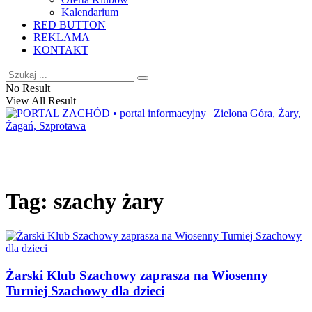
Kalendarium
RED BUTTON
REKLAMA
KONTAKT
No Result
View All Result
Tag:
szachy żary
Żarski Klub Szachowy zaprasza na Wiosenny
Turniej Szachowy dla dzieci