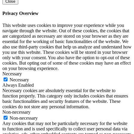
Close
Privacy Overview
This website uses cookies to improve your experience while you
navigate through the website. Out of these cookies, the cookies that
are categorized as necessary are stored on your browser as they are
essential for the working of basic functionalities of the website. We
also use third-party cookies that help us analyze and understand how
you use this website. These cookies will be stored in your browser
only with your consent. You also have the option to opt-out of these
cookies. But opting out of some of these cookies may have an effect
on your browsing experience.
Necessary
Necessary
Always Enabled
Necessary cookies are absolutely essential for the website to
function properly. This category only includes cookies that ensures
basic functionalities and security features of the website. These
cookies do not store any personal information.
Non-necessary
Non-necessary
Any cookies that may not be particularly necessary for the website
to function and is used specifically to collect user personal data via