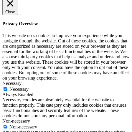
Close
Privacy Overview
This website uses cookies to improve your experience while you
navigate through the website. Out of these cookies, the cookies that
are categorized as necessary are stored on your browser as they are
essential for the working of basic functionalities of the website. We
also use third-party cookies that help us analyze and understand how
you use this website. These cookies will be stored in your browser
only with your consent. You also have the option to opt-out of these
cookies. But opting out of some of these cookies may have an effect
on your browsing experience.
Necessary
Necessary
Always Enabled
Necessary cookies are absolutely essential for the website to
function properly. This category only includes cookies that ensures
basic functionalities and security features of the website. These
cookies do not store any personal information.
Non-necessary
Non-necessary