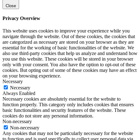
Close
Privacy Overview
This website uses cookies to improve your experience while you
navigate through the website. Out of these cookies, the cookies that
are categorized as necessary are stored on your browser as they are
essential for the working of basic functionalities of the website. We
also use third-party cookies that help us analyze and understand how
you use this website. These cookies will be stored in your browser
only with your consent. You also have the option to opt-out of these
cookies. But opting out of some of these cookies may have an effect
on your browsing experience.
Necessary
Necessary
Always Enabled
Necessary cookies are absolutely essential for the website to
function properly. This category only includes cookies that ensures
basic functionalities and security features of the website. These
cookies do not store any personal information.
Non-necessary
Non-necessary
Any cookies that may not be particularly necessary for the website
to function and is used specifically to collect user personal data via