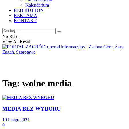
Kalendarium
RED BUTTON
REKLAMA
KONTAKT
No Result
View All Result
Tag:
wolne media
MEDIA BEZ WYBORU
10 lutego 2021
0