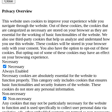
Close
Privacy Overview
This website uses cookies to improve your experience while you
navigate through the website. Out of these cookies, the cookies that
are categorized as necessary are stored on your browser as they are
essential for the working of basic functionalities of the website. We
also use third-party cookies that help us analyze and understand how
you use this website. These cookies will be stored in your browser
only with your consent. You also have the option to opt-out of these
cookies. But opting out of some of these cookies may have an effect
on your browsing experience.
Necessary
Necessary
Always Enabled
Necessary cookies are absolutely essential for the website to
function properly. This category only includes cookies that ensures
basic functionalities and security features of the website. These
cookies do not store any personal information.
Non-necessary
Non-necessary
Any cookies that may not be particularly necessary for the website
to function and is used specifically to collect user personal data via