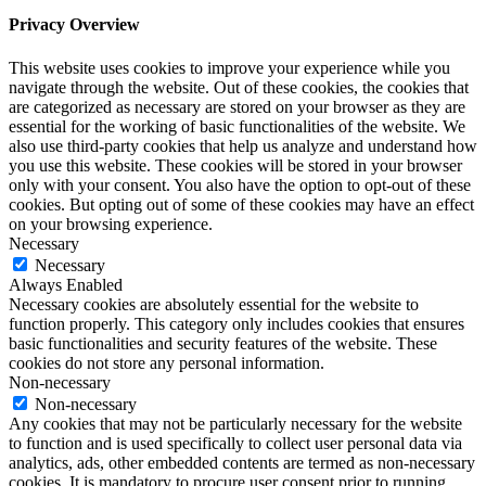
Privacy Overview
This website uses cookies to improve your experience while you
navigate through the website. Out of these cookies, the cookies that
are categorized as necessary are stored on your browser as they are
essential for the working of basic functionalities of the website. We
also use third-party cookies that help us analyze and understand how
you use this website. These cookies will be stored in your browser
only with your consent. You also have the option to opt-out of these
cookies. But opting out of some of these cookies may have an effect
on your browsing experience.
Necessary
Necessary
Always Enabled
Necessary cookies are absolutely essential for the website to
function properly. This category only includes cookies that ensures
basic functionalities and security features of the website. These
cookies do not store any personal information.
Non-necessary
Non-necessary
Any cookies that may not be particularly necessary for the website
to function and is used specifically to collect user personal data via
analytics, ads, other embedded contents are termed as non-necessary
cookies. It is mandatory to procure user consent prior to running