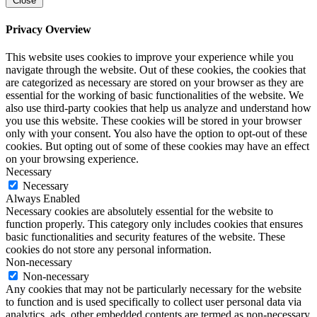
Close
Privacy Overview
This website uses cookies to improve your experience while you
navigate through the website. Out of these cookies, the cookies that
are categorized as necessary are stored on your browser as they are
essential for the working of basic functionalities of the website. We
also use third-party cookies that help us analyze and understand how
you use this website. These cookies will be stored in your browser
only with your consent. You also have the option to opt-out of these
cookies. But opting out of some of these cookies may have an effect
on your browsing experience.
Necessary
Necessary
Always Enabled
Necessary cookies are absolutely essential for the website to
function properly. This category only includes cookies that ensures
basic functionalities and security features of the website. These
cookies do not store any personal information.
Non-necessary
Non-necessary
Any cookies that may not be particularly necessary for the website
to function and is used specifically to collect user personal data via
analytics, ads, other embedded contents are termed as non-necessary