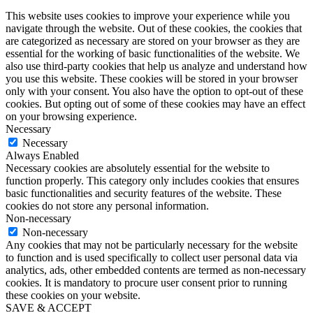
This website uses cookies to improve your experience while you
navigate through the website. Out of these cookies, the cookies that
are categorized as necessary are stored on your browser as they are
essential for the working of basic functionalities of the website. We
also use third-party cookies that help us analyze and understand how
you use this website. These cookies will be stored in your browser
only with your consent. You also have the option to opt-out of these
cookies. But opting out of some of these cookies may have an effect
on your browsing experience.
Necessary
Necessary
Always Enabled
Necessary cookies are absolutely essential for the website to
function properly. This category only includes cookies that ensures
basic functionalities and security features of the website. These
cookies do not store any personal information.
Non-necessary
Non-necessary
Any cookies that may not be particularly necessary for the website
to function and is used specifically to collect user personal data via
analytics, ads, other embedded contents are termed as non-necessary
cookies. It is mandatory to procure user consent prior to running
these cookies on your website.
SAVE & ACCEPT