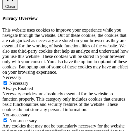
Close
Privacy Overview
This website uses cookies to improve your experience while you
navigate through the website. Out of these cookies, the cookies that
are categorized as necessary are stored on your browser as they are
essential for the working of basic functionalities of the website. We
also use third-party cookies that help us analyze and understand how
you use this website. These cookies will be stored in your browser
only with your consent. You also have the option to opt-out of these
cookies. But opting out of some of these cookies may have an effect
on your browsing experience.
Necessary
Necessary
Always Enabled
Necessary cookies are absolutely essential for the website to
function properly. This category only includes cookies that ensures
basic functionalities and security features of the website. These
cookies do not store any personal information.
Non-necessary
Non-necessary
Any cookies that may not be particularly necessary for the website