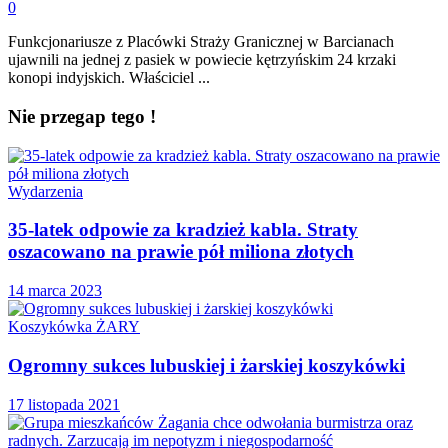
0
Funkcjonariusze z Placówki Straży Granicznej w Barcianach
ujawnili na jednej z pasiek w powiecie kętrzyńskim 24 krzaki
konopi indyjskich. Właściciel ...
Nie przegap tego !
Wydarzenia
35-latek odpowie za kradzież kabla. Straty
oszacowano na prawie pół miliona złotych
14 marca 2023
Koszykówka ŻARY
Ogromny sukces lubuskiej i żarskiej koszykówki
17 listopada 2021