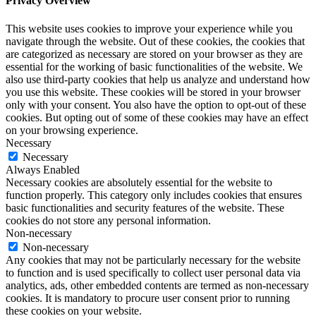
Privacy Overview
This website uses cookies to improve your experience while you
navigate through the website. Out of these cookies, the cookies that
are categorized as necessary are stored on your browser as they are
essential for the working of basic functionalities of the website. We
also use third-party cookies that help us analyze and understand how
you use this website. These cookies will be stored in your browser
only with your consent. You also have the option to opt-out of these
cookies. But opting out of some of these cookies may have an effect
on your browsing experience.
Necessary
Necessary
Always Enabled
Necessary cookies are absolutely essential for the website to
function properly. This category only includes cookies that ensures
basic functionalities and security features of the website. These
cookies do not store any personal information.
Non-necessary
Non-necessary
Any cookies that may not be particularly necessary for the website
to function and is used specifically to collect user personal data via
analytics, ads, other embedded contents are termed as non-necessary
cookies. It is mandatory to procure user consent prior to running
these cookies on your website.