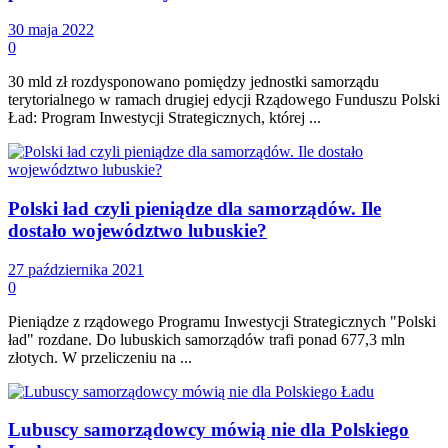
30 maja 2022
0
30 mld zł rozdysponowano pomiędzy jednostki samorządu
terytorialnego w ramach drugiej edycji Rządowego Funduszu Polski
Ład: Program Inwestycji Strategicznych, której ...
Polski ład czyli pieniądze dla samorządów. Ile
dostało województwo lubuskie?
27 października 2021
0
Pieniądze z rządowego Programu Inwestycji Strategicznych "Polski
ład" rozdane. Do lubuskich samorządów trafi ponad 677,3 mln
złotych. W przeliczeniu na ...
Lubuscy samorządowcy mówią nie dla Polskiego