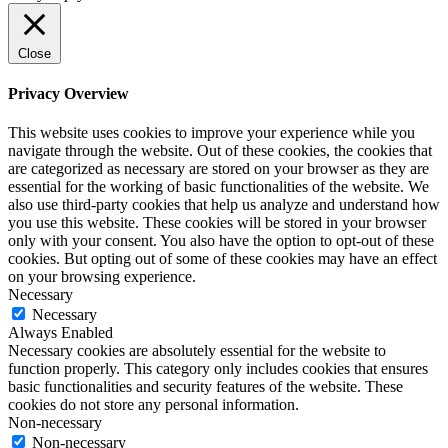
Close
Privacy Overview
This website uses cookies to improve your experience while you
navigate through the website. Out of these cookies, the cookies that
are categorized as necessary are stored on your browser as they are
essential for the working of basic functionalities of the website. We
also use third-party cookies that help us analyze and understand how
you use this website. These cookies will be stored in your browser
only with your consent. You also have the option to opt-out of these
cookies. But opting out of some of these cookies may have an effect
on your browsing experience.
Necessary
Necessary
Always Enabled
Necessary cookies are absolutely essential for the website to
function properly. This category only includes cookies that ensures
basic functionalities and security features of the website. These
cookies do not store any personal information.
Non-necessary
Non-necessary