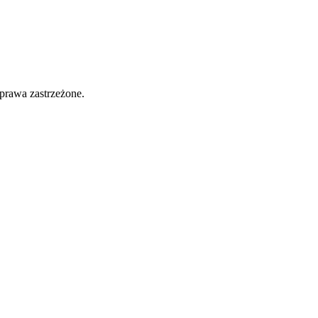
prawa zastrzeżone.