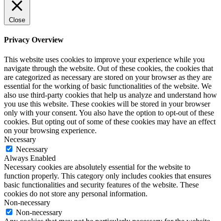
Close
Privacy Overview
This website uses cookies to improve your experience while you
navigate through the website. Out of these cookies, the cookies that
are categorized as necessary are stored on your browser as they are
essential for the working of basic functionalities of the website. We
also use third-party cookies that help us analyze and understand how
you use this website. These cookies will be stored in your browser
only with your consent. You also have the option to opt-out of these
cookies. But opting out of some of these cookies may have an effect
on your browsing experience.
Necessary
Necessary
Always Enabled
Necessary cookies are absolutely essential for the website to
function properly. This category only includes cookies that ensures
basic functionalities and security features of the website. These
cookies do not store any personal information.
Non-necessary
Non-necessary