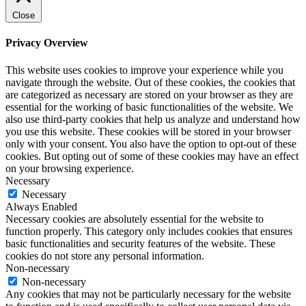
Close
Privacy Overview
This website uses cookies to improve your experience while you
navigate through the website. Out of these cookies, the cookies that
are categorized as necessary are stored on your browser as they are
essential for the working of basic functionalities of the website. We
also use third-party cookies that help us analyze and understand how
you use this website. These cookies will be stored in your browser
only with your consent. You also have the option to opt-out of these
cookies. But opting out of some of these cookies may have an effect
on your browsing experience.
Necessary
Necessary
Always Enabled
Necessary cookies are absolutely essential for the website to
function properly. This category only includes cookies that ensures
basic functionalities and security features of the website. These
cookies do not store any personal information.
Non-necessary
Non-necessary
Any cookies that may not be particularly necessary for the website