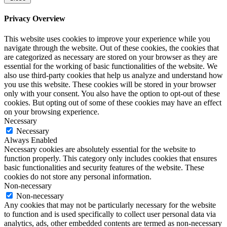
Privacy Overview
This website uses cookies to improve your experience while you
navigate through the website. Out of these cookies, the cookies that
are categorized as necessary are stored on your browser as they are
essential for the working of basic functionalities of the website. We
also use third-party cookies that help us analyze and understand how
you use this website. These cookies will be stored in your browser
only with your consent. You also have the option to opt-out of these
cookies. But opting out of some of these cookies may have an effect
on your browsing experience.
Necessary
Necessary
Always Enabled
Necessary cookies are absolutely essential for the website to
function properly. This category only includes cookies that ensures
basic functionalities and security features of the website. These
cookies do not store any personal information.
Non-necessary
Non-necessary
Any cookies that may not be particularly necessary for the website
to function and is used specifically to collect user personal data via
analytics, ads, other embedded contents are termed as non-necessary