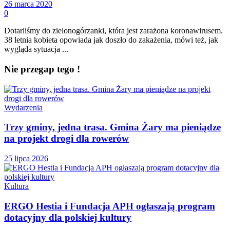
26 marca 2020
0
Dotarliśmy do zielonogórzanki, która jest zarażona koronawirusem.
38 letnia kobieta opowiada jak doszło do zakażenia, mówi też, jak
wygląda sytuacja ...
Nie przegap tego !
Wydarzenia
Trzy gminy, jedna trasa. Gmina Żary ma pieniądze
na projekt drogi dla rowerów
25 lipca 2026
Kultura
ERGO Hestia i Fundacja APH ogłaszają program
dotacyjny dla polskiej kultury