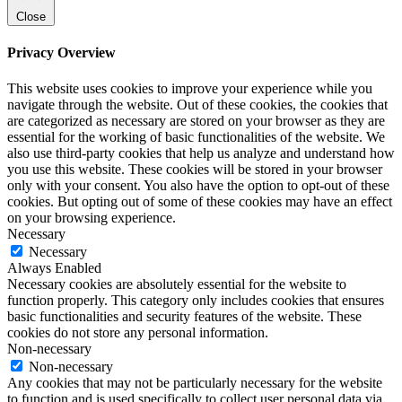
Close
Privacy Overview
This website uses cookies to improve your experience while you
navigate through the website. Out of these cookies, the cookies that
are categorized as necessary are stored on your browser as they are
essential for the working of basic functionalities of the website. We
also use third-party cookies that help us analyze and understand how
you use this website. These cookies will be stored in your browser
only with your consent. You also have the option to opt-out of these
cookies. But opting out of some of these cookies may have an effect
on your browsing experience.
Necessary
Necessary
Always Enabled
Necessary cookies are absolutely essential for the website to
function properly. This category only includes cookies that ensures
basic functionalities and security features of the website. These
cookies do not store any personal information.
Non-necessary
Non-necessary
Any cookies that may not be particularly necessary for the website
to function and is used specifically to collect user personal data via