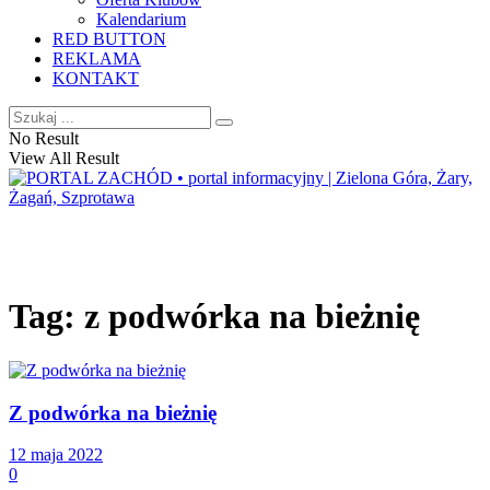
Kalendarium
RED BUTTON
REKLAMA
KONTAKT
No Result
View All Result
Tag:
z podwórka na bieżnię
Z podwórka na bieżnię
12 maja 2022
0