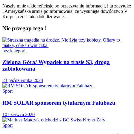
Naszły mnie takie refleksje po przeczytaniu informacji, i tu zacytuje:
„Amerykańska armia poinformowała, że wysunięte dowództwo V
Korpusu zostanie zlokalizowane ...
Nie przegap tego !
bez kategorii
Zielona Góra/ Wypadek na trasie S3, droga
zablokowana
23 października 2024
Sport
RM SOLAR sponsorem tytularnym Falubazu
10 czerwca 2020
Sport