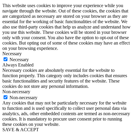
This website uses cookies to improve your experience while you
navigate through the website. Out of these cookies, the cookies that
are categorized as necessary are stored on your browser as they are
essential for the working of basic functionalities of the website. We
also use third-party cookies that help us analyze and understand how
you use this website. These cookies will be stored in your browser
only with your consent. You also have the option to opt-out of these
cookies. But opting out of some of these cookies may have an effect
on your browsing experience.
Necessary
Necessary
Always Enabled
Necessary cookies are absolutely essential for the website to
function properly. This category only includes cookies that ensures
basic functionalities and security features of the website. These
cookies do not store any personal information.
Non-necessary
Non-necessary
Any cookies that may not be particularly necessary for the website
to function and is used specifically to collect user personal data via
analytics, ads, other embedded contents are termed as non-necessary
cookies. It is mandatory to procure user consent prior to running
these cookies on your website.
SAVE & ACCEPT