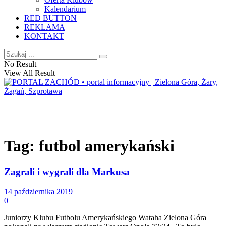
Kalendarium
RED BUTTON
REKLAMA
KONTAKT
No Result
View All Result
Tag:
futbol amerykański
Zagrali i wygrali dla Markusa
14 października 2019
0
Juniorzy Klubu Futbolu Amerykańskiego Wataha Zielona Góra