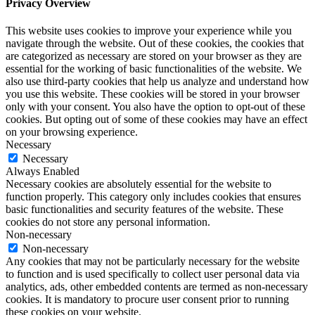
Privacy Overview
This website uses cookies to improve your experience while you
navigate through the website. Out of these cookies, the cookies that
are categorized as necessary are stored on your browser as they are
essential for the working of basic functionalities of the website. We
also use third-party cookies that help us analyze and understand how
you use this website. These cookies will be stored in your browser
only with your consent. You also have the option to opt-out of these
cookies. But opting out of some of these cookies may have an effect
on your browsing experience.
Necessary
Necessary
Always Enabled
Necessary cookies are absolutely essential for the website to
function properly. This category only includes cookies that ensures
basic functionalities and security features of the website. These
cookies do not store any personal information.
Non-necessary
Non-necessary
Any cookies that may not be particularly necessary for the website
to function and is used specifically to collect user personal data via
analytics, ads, other embedded contents are termed as non-necessary
cookies. It is mandatory to procure user consent prior to running
these cookies on your website.