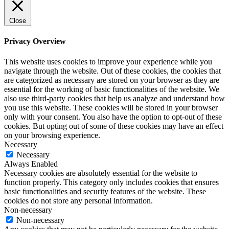
Close
Privacy Overview
This website uses cookies to improve your experience while you
navigate through the website. Out of these cookies, the cookies that
are categorized as necessary are stored on your browser as they are
essential for the working of basic functionalities of the website. We
also use third-party cookies that help us analyze and understand how
you use this website. These cookies will be stored in your browser
only with your consent. You also have the option to opt-out of these
cookies. But opting out of some of these cookies may have an effect
on your browsing experience.
Necessary
Necessary
Always Enabled
Necessary cookies are absolutely essential for the website to
function properly. This category only includes cookies that ensures
basic functionalities and security features of the website. These
cookies do not store any personal information.
Non-necessary
Non-necessary